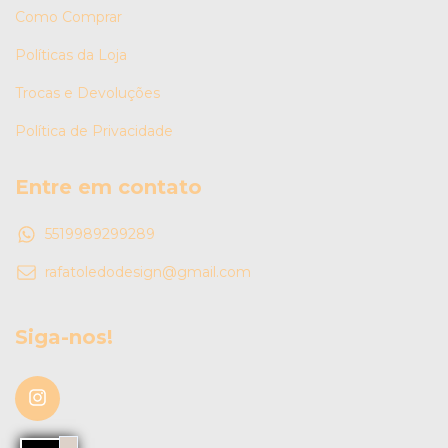
Como Comprar
Políticas da Loja
Trocas e Devoluções
Política de Privacidade
Entre em contato
5519989299289
rafatoledodesign@gmail.com
Siga-nos!