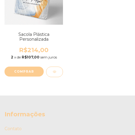
Sacola Plástica
Personalizada
R$214,00
2
x de
R$107,00
sem juros
COMPRAR
Informações
Contato