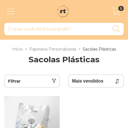
0
Início
>
Papelaria Personalizada
>
Sacolas Plásticas
Sacolas Plásticas
Filtrar